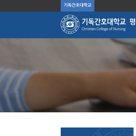
기독간호대학교