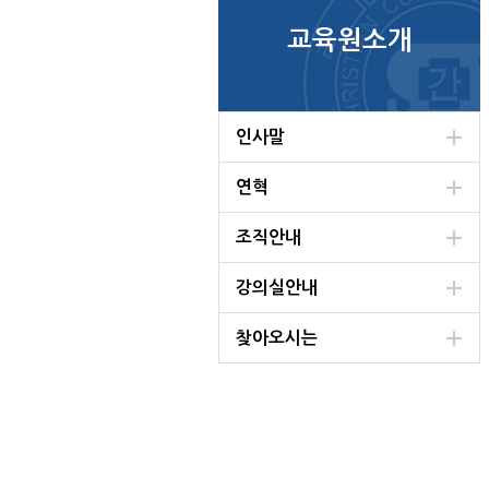
교육원소개
인사말
연혁
조직안내
강의실안내
찾아오시는