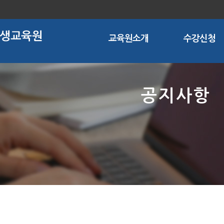
교육원소개
수강신청
공지사항