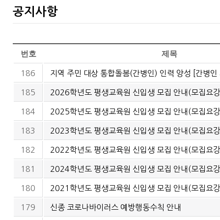
공지사항
번호
제목
186
지역 주민 대상 통합돌봄(간병인) 인력 양성 [간병인 
185
2026학년도 평생교육원 신입생 모집 안내(모집요강
184
2025학년도 평생교육원 신입생 모집 안내(모집요강
183
2023학년도 평생교육원 신입생 모집 안내(모집요강
182
2022학년도 평생교육원 신입생 모집 안내(모집요강
181
2024학년도 평생교육원 신입생 모집 안내(모집요강
180
2021학년도 평생교육원 신입생 모집 안내(모집요강
179
신종 코로나바이러스 예방행동수칙 안내