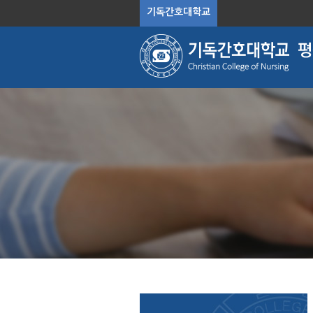
기독간호대학교