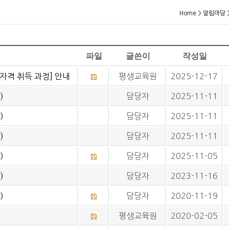
Home
>
알림마당
파일
글쓴이
작성일
자격 취득 과정] 안내
평생교육원
2025-12-17
)
담당자
2025-11-11
)
담당자
2025-11-11
)
담당자
2025-11-11
)
담당자
2025-11-05
)
담당자
2023-11-16
)
담당자
2020-11-19
평생교육원
2020-02-05