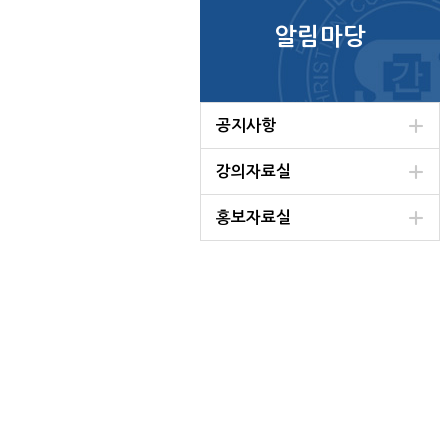
알림마당
공지사항
강의자료실
홍보자료실