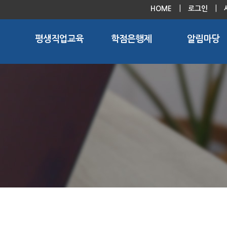
|
|
HOME
로그인
평생직업교육
학점은행제
알림마당